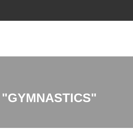
 "GYMNASTICS"