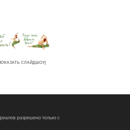
ПОКАЗАТЬ СЛАЙДШОУ]
риалов разрешено только с