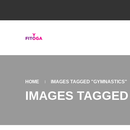
HOME
IMAGES TAGGED "GYMNASTICS"
IMAGES TAGGED