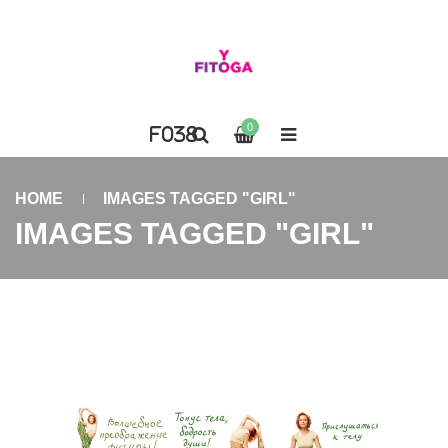
0
HOME
IMAGES TAGGED "GIRL"
IMAGES TAGGED "GIRL"