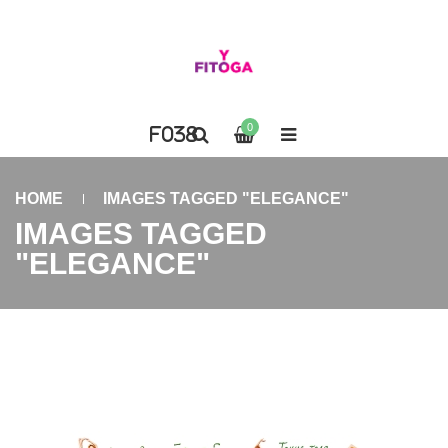
0
HOME
IMAGES TAGGED "ELEGANCE"
IMAGES TAGGED
"ELEGANCE"