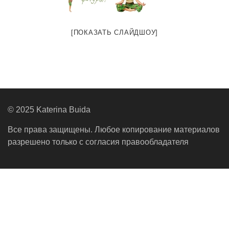
[ПОКАЗАТЬ СЛАЙДШОУ]
© 2025 Katerina Buida
Все права защищены. Любое копирование материалов
разрешено только с согласия правообладателя