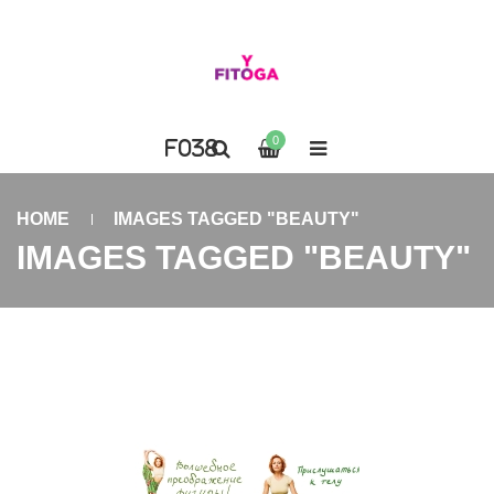
0
HOME
IMAGES TAGGED "BEAUTY"
IMAGES TAGGED "BEAUTY"