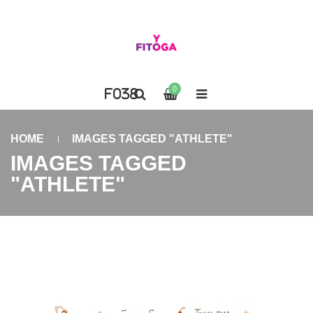
0
HOME
IMAGES TAGGED "ATHLETE"
IMAGES TAGGED
"ATHLETE"