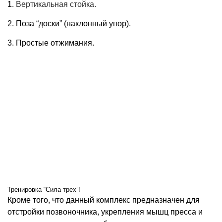
1.
Вертикальная стойка.
2. Поза “доски” (наклонный упор).
3. Простые отжимания.
Тренировка “Сила трех”!
Кроме того, что данный комплекс предназначен для
отстройки позвоночника, укрепления мышц пресса и