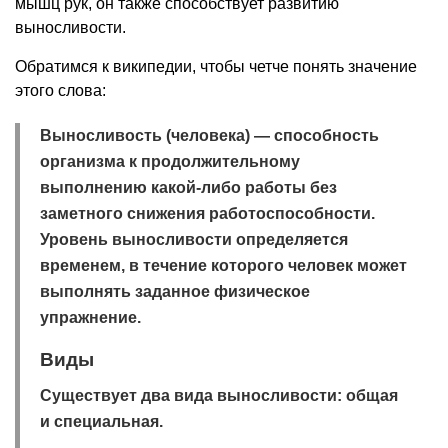
мышц рук, он также способствует развитию
выносливости.
Обратимся к википедии, чтобы четче понять значение
этого слова:
Выносливость (человека)
— способность
организма к продолжительному
выполнению какой-либо работы без
заметного снижения работоспособности.
Уровень выносливости определяется
временем, в течение которого человек может
выполнять заданное физическое
упражнение.
Виды
Существует два вида выносливости: общая
и специальная.