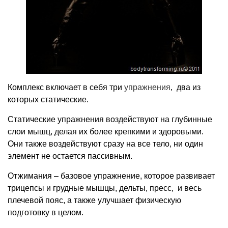
Комплекс включает в себя три
упражнения
, два из
которых статические.
Статические упражнения воздействуют на глубинные
слои мышц, делая их более крепкими и здоровыми.
Они также воздействуют сразу на все тело, ни один
элемент не остается пассивным.
Отжимания – базовое упражнение, которое развивает
трицепсы и грудные мышцы, дельты, пресс, и весь
плечевой пояс, а также улучшает физическую
подготовку в целом.