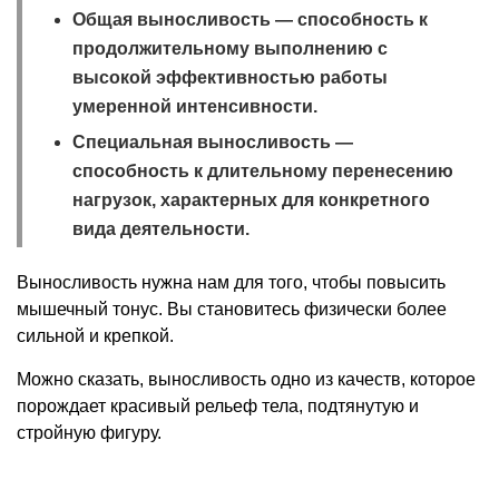
Общая выносливость — способность к
продолжительному выполнению с
высокой эффективностью работы
умеренной интенсивности.
Специальная выносливость —
способность к длительному перенесению
нагрузок, характерных для конкретного
вида деятельности.
Выносливость нужна нам для того, чтобы повысить
мышечный тонус. Вы становитесь физически более
сильной и крепкой.
Можно сказать, выносливость одно из качеств, которое
порождает красивый рельеф тела, подтянутую и
стройную фигуру.