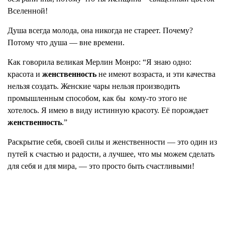
Вселенной!
Душа всегда молода, она никогда не стареет. Почему?
Потому что душа — вне времени.
Как говорила великая Мерлин Монро: “Я знаю одно:
красота и
женственность
не имеют возраста, и эти качества
нельзя создать. Женские чары нельзя производить
промышленным способом, как бы кому-то этого не
хотелось. Я имею в виду истинную красоту. Её порождает
женственность
.”
Раскрытие себя, своей силы и женственности — это один из
путей к счастью и радости, а лучшее, что мы можем сделать
для себя и для мира, — это просто быть счастливыми!