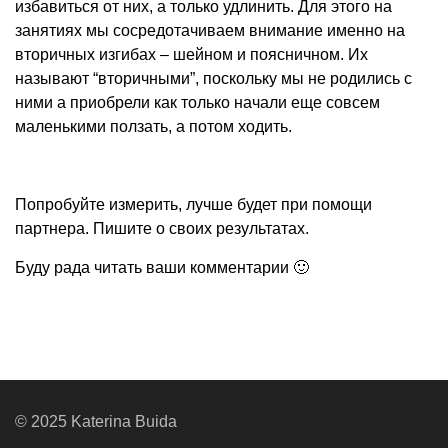
избавиться от них, а только удлинить. Для этого на
занятиях мы сосредотачиваем внимание именно на
вторичных изгибах – шейном и поясничном. Их
называют “вторичными”, поскольку мы не родились с
ними а приобрели как только начали еще совсем
маленькими ползать, а потом ходить.
Попробуйте измерить, лучше будет при помощи
партнера. Пишите о своих результатах.
Буду рада читать ваши комментарии 🙂
© 2025 Katerina Buida