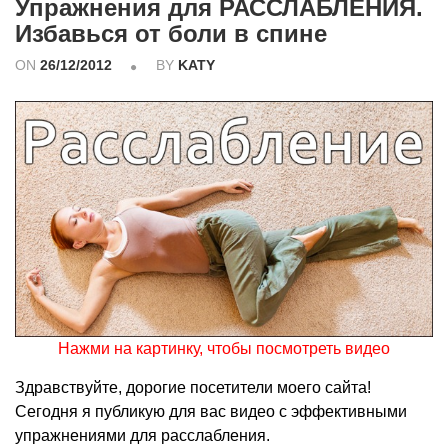
Упражнения для РАССЛАБЛЕНИЯ.
Избавься от боли в спине
ON
26/12/2012
BY
KATY
Нажми на картинку, чтобы посмотреть видео
Здравствуйте, дорогие посетители моего сайта!
Сегодня я публикую для вас видео с эффективными
упражнениями для расслабления.