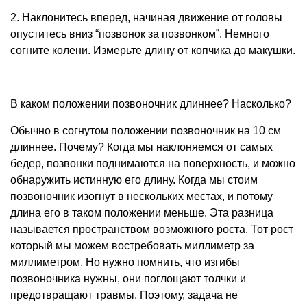
2. Наклонитесь вперед, начиная движение от головы
опуститесь вниз “позвонок за позвонком”. Немного
согните колени. Измерьте длину от копчика до макушки.
В каком положении позвоночник длиннее? Насколько?
Обычно в согнутом положении позвоночник на 10 см
длиннее. Почему? Когда мы наклоняемся от самых
бедер, позвонки поднимаются на поверхность, и можно
обнаружить истинную его длину. Когда мы стоим
позвоночник изогнут в нескольких местах, и потому
длина его в таком положении меньше. Эта разница
называется пространством возможного роста. Тот рост
который мы можем востребовать миллиметр за
миллиметром. Но нужно помнить, что изгибы
позвоночника нужны, они поглощают толчки и
предотвращают травмы. Поэтому, задача не