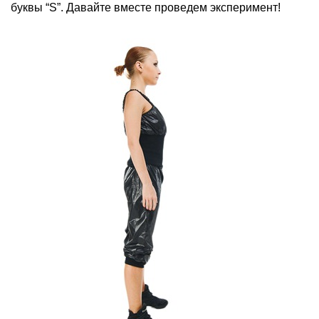
буквы “S”. Давайте вместе проведем эксперимент!