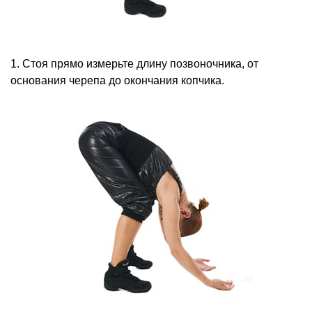
1. Стоя прямо измерьте длину позвоночника, от
основания черепа до окончания копчика.