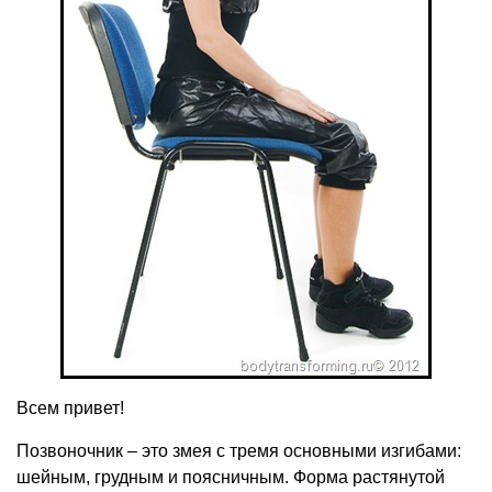
Всем привет!
Позвоночник – это змея с тремя основными изгибами:
шейным, грудным и поясничным. Форма растянутой