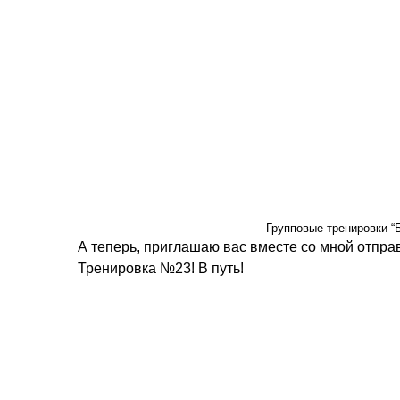
Групповые тренировки 
А теперь, приглашаю вас вместе со мной отпр
Тренировка №23! В путь!