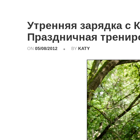
Утренняя зарядка с 
Праздничная тренир
ON
05/08/2012
BY
KATY