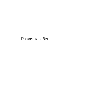
Разминка и бег