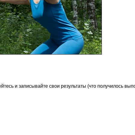
йтесь и записывайте свои результаты (что получилось вып