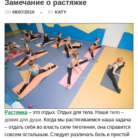
Замечание о растяжке
ON
08/07/2010
BY
KATY
Растяжка
– это отдых. Отдых для тела. Наше
тело –
домик для души
. Когда мы растягиваемся наша задача
– отдать себя во власть силе тяготения, она справится
совсем остальным. Следует различать боль и простой