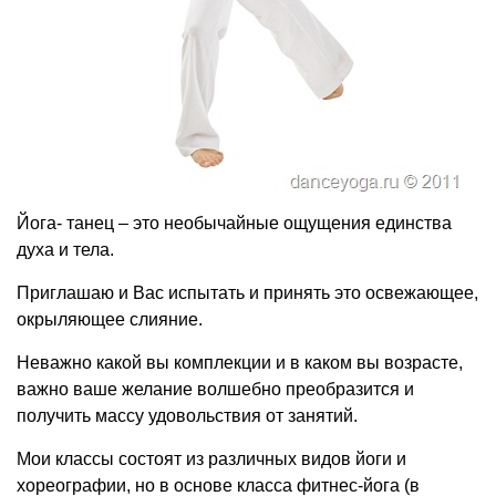
Йога- танец – это необычайные ощущения единства
духа и тела.
Приглашаю и Вас испытать и принять это освежающее,
окрыляющее слияние.
Неважно какой вы комплекции и в каком вы возрасте,
важно ваше желание волшебно преобразится и
получить массу удовольствия от занятий.
Мои классы состоят из различных видов йоги и
хореографии, но в основе класса фитнес-йога (в