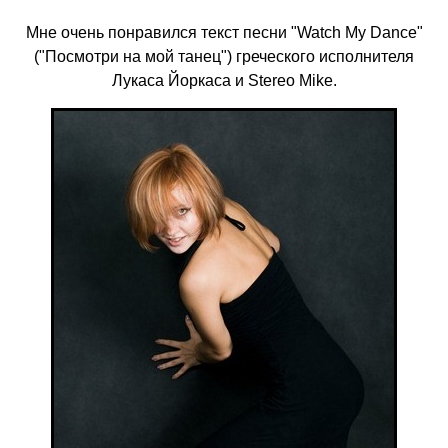
Мне очень понравился текст песни "Watch My Dance"
("Посмотри на мой танец") греческого исполнителя
Лукаса Йоркаса и Stereo Mike.