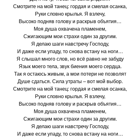
Смотрите на мой танец: гордая и смелая осанка,
Руки словно крылья. Я взлечу,
Высоко подняв голову и раскрыв объятия…
Моя душа охвачена пламенем,
Сжигающим мои страхи один за другим.
Я делаю шаги навстречу Господу,
И даже если упаду, то снова встану на ноги…
Я слышал много слов, но всё равно не забуду
Язык моего тела, звук биения моего сердца.
Так я остаюсь живым, а мои потери не позволят
Душе сдаться. Сила утраты – вот мой выбор.
Смотрите на мой танец: гордая и смелая осанка,
Руки словно крылья. Я взлечу,
Высоко подняв голову и раскрыв объятия…
Моя душа охвачена пламенем,
Сжигающим мои страхи один за другим.
Я делаю шаги навстречу Господу,
И даже если упаду, то снова встану на ноги…