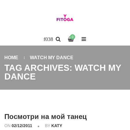
0
HOME
WATCH MY DANCE
TAG ARCHIVES: WATCH MY
DANCE
Посмотри на мой танец
ON
02/12/2011
BY
KATY