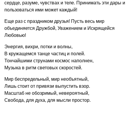
сердце, разуме, чувствах и теле. Принимать эти дары и
пользоваться ими может каждый!
Еще раз с праздником друзья! Пусть весь мир
объединяется Дружбой, Уважением и Искрящейся
Любовью!
Энергия, вихри, потки и волны,
В кружащемся танце частиц и полей.
Тончайшими струнами космос наполнен,
Музыка в ритм световых скоростей.
Мир беспредельный, мир необъятный,
Лишь стоит от привязи выпустить взор.
Масштаб не обозримый, невероятный,
Свобода, для духа, для мысли простор.