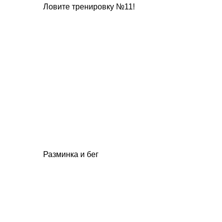
Ловите тренировку №11!
Разминка и бег