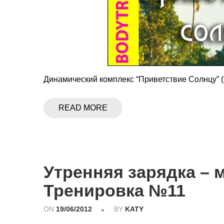
Динамический комплекс “Приветствие Солнцу” (
READ MORE
Утренняя зарядка – 
Тренировка №11
ON
19/06/2012
BY
KATY