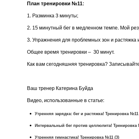
План тренировки №11:
1. Разминка 3 минуты;
2. 15 минутный бег в медленном темпе. Мой резу
3. Упражнения для проблемных зон и растяжка 
Общее время тренировки – 30 минут.
Как вам сегодняшняя тренировка? Записывайте 
Ваш тренер Катерина Буйда
Видео, использованные в статье:
Утренняя зарядка: бег и растяжка! Тренировка №11 
Интервальный бег против целлюлита! Тренировка 
Утренняя гимнастика! Тренировка №11 (3)