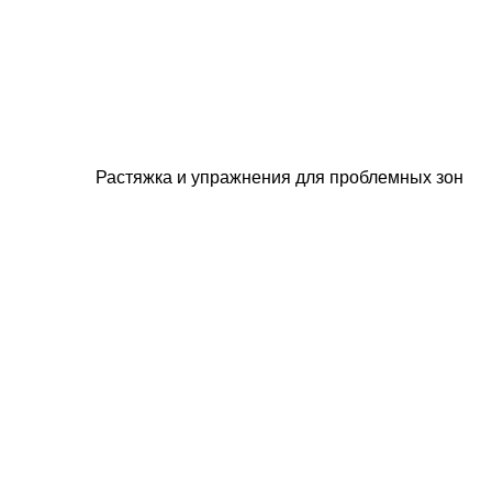
Растяжка и упражнения для проблемных зон