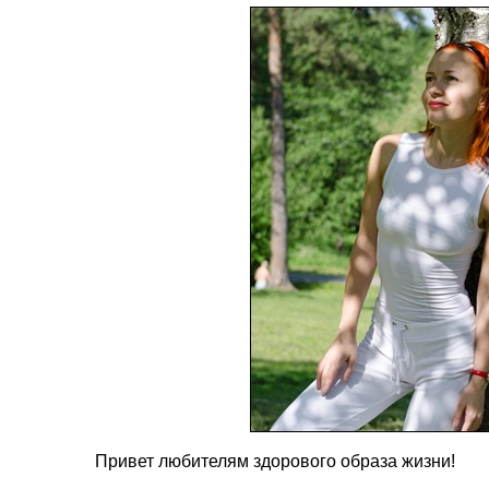
Привет любителям здорового образа жизни!