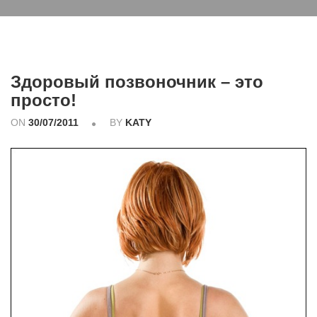
Здоровый позвоночник – это
просто!
ON
30/07/2011
BY
KATY