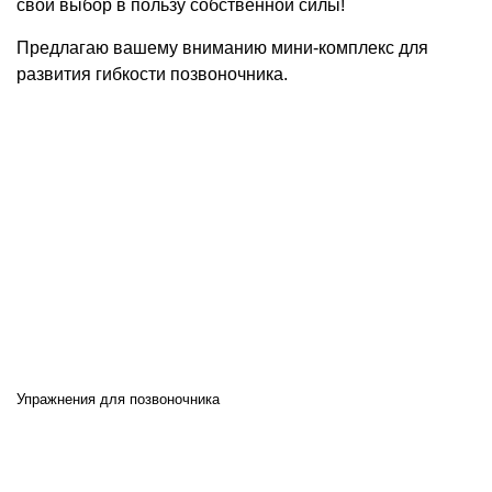
свой выбор в пользу собственной силы!
Предлагаю вашему вниманию мини-комплекс для
развития гибкости позвоночника.
Упражнения для позвоночника