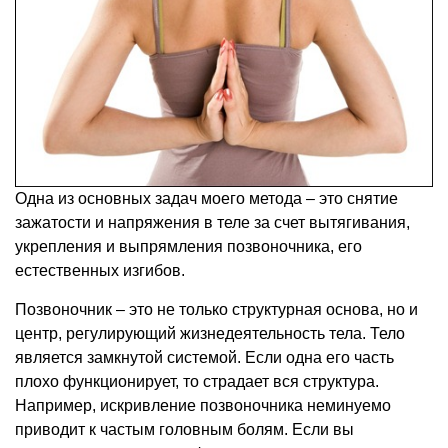
Одна из основных задач моего метода – это снятие
зажатости и напряжения в теле за счет вытягивания,
укрепления и выпрямления позвоночника, его
естественных изгибов.
Позвоночник – это не только структурная основа, но и
центр, регулирующий жизнедеятельность тела. Тело
является замкнутой системой. Если одна его часть
плохо функционирует, то страдает вся структура.
Например, искривление позвоночника неминуемо
приводит к частым головным болям. Если вы