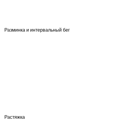
Разминка и интервальный бег
Растяжка