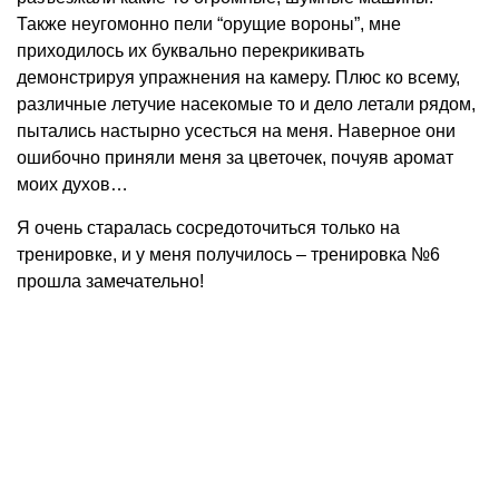
Также неугомонно пели “орущие вороны”, мне
приходилось их буквально перекрикивать
демонстрируя упражнения на камеру. Плюс ко всему,
различные летучие насекомые то и дело летали рядом,
пытались настырно усесться на меня. Наверное они
ошибочно приняли меня за цветочек, почуяв аромат
моих духов…
Я очень старалась сосредоточиться только на
тренировке, и у меня получилось – тренировка №6
прошла замечательно!