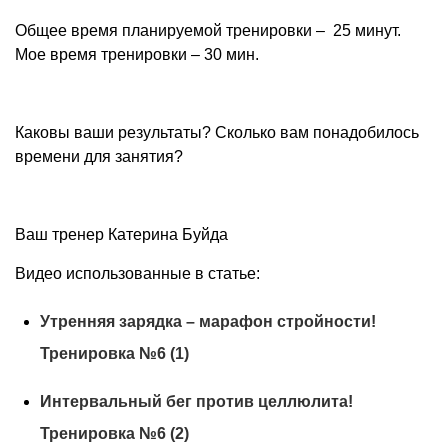
Общее время планируемой тренировки – 25 минут.
Мое время тренировки – 30 мин.
Каковы ваши результаты? Сколько вам понадобилось
времени для занятия?
Ваш тренер Катерина Буйда
Видео использованные в статье:
Утренняя зарядка – марафон стройности!
Тренировка №6 (1)
Интервальный бег против целлюлита!
Тренировка №6 (2)