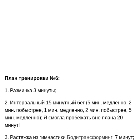
План тренировки №6:
1. Разминка 3 минуты;
2. Интервальный 15 минутный бег (5 мин. медленно, 2
мин. побыстрее, 1 мин. медленно, 2 мин. побыстрее, 5
мин. медленно); Я смогла пробежать вне плана 20
минут!
3. Растяжка из гимнастики
Бодитрансформинг
7 минут;