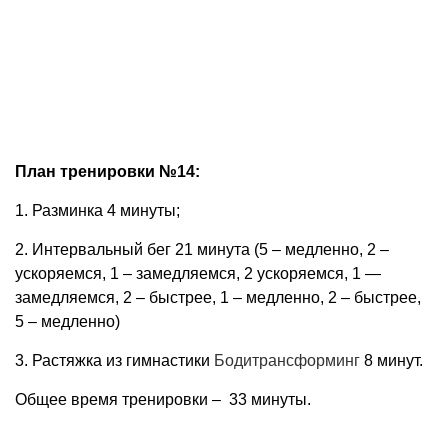
План тренировки №14:
1. Разминка 4 минуты;
2. Интервальный бег 21 минута (5 – медленно, 2 –
ускоряемся, 1 – замедляемся, 2 ускоряемся, 1 —
замедляемся, 2 – быстрее, 1 – медленно, 2 – быстрее,
5 – медленно)
3. Растяжка из гимнастики
Бодитрансформинг
8 минут.
Общее время тренировки – 33 минуты.