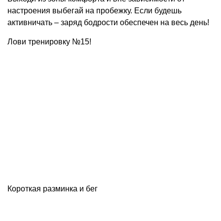
настроения выбегай на пробежку. Если будешь
активничать – заряд бодрости обеспечен на весь день!
Лови тренировку №15!
Короткая разминка и бег