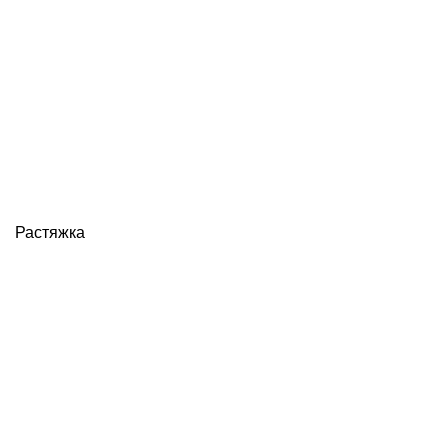
Растяжка