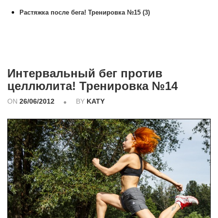
Растяжка после бега! Тренировка №15 (3)
Интервальный бег против
целлюлита! Тренировка №14
ON
26/06/2012
BY
KATY