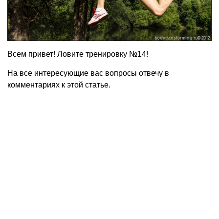
Всем привет! Ловите тренировку №14!
На все интересующие вас вопросы отвечу в
комментариях к этой статье.