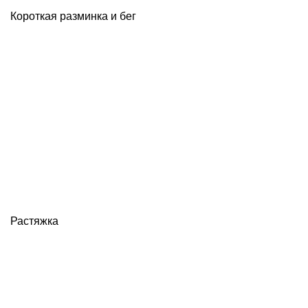
Короткая разминка и бег
Растяжка