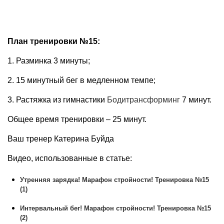
План тренировки №15:
1. Разминка 3 минуты;
2. 15 минутный бег в медленном темпе;
3. Растяжка из гимнастики
Бодитрансформинг
7 минут.
Общее время тренировки – 25 минут.
Ваш тренер Катерина Буйда
Видео, использованные в статье:
Утренняя зарядка! Марафон стройности! Тренировка №15
(1)
Интервальный бег! Марафон стройности! Тренировка №15
(2)