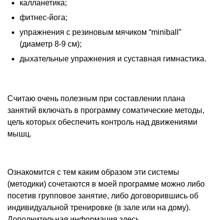
калланетика;
фитнес-йога;
упражнения с резиновым мячиком “miniball”
(диаметр 8-9 см);
дыхательные упражнения и суставная гимнастика.
Считаю очень полезным при составлении плана
занятий включать в программу соматические методы,
цель которых обеспечить контроль над движениями
мышц.
Ознакомится с тем каким образом эти системы
(методики) сочетаются в моей программе можно либо
посетив групповое занятие, либо договорившись об
индивидуальной тренировке (в зале или на дому).
Дополнительная информация здесь