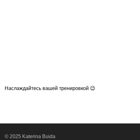
Наслаждайтесь вашей тренировкой 😉
© 2025 Katerina Buida