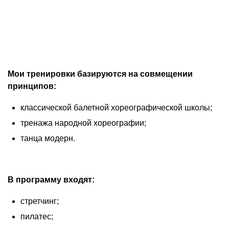
Мои тренировки базируются на совмещении
принципов:
классической балетной хореографической школы;
тренажа народной хореографии;
танца модерн.
В программу входят:
стретчинг;
пилатес;