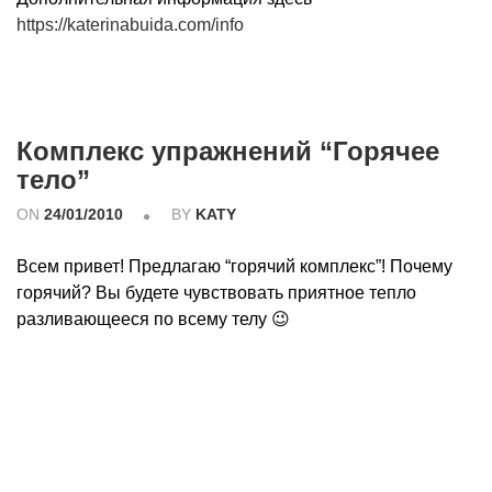
https://katerinabuida.com/info
Комплекс упражнений “Горячее
тело”
ON
24/01/2010
BY
KATY
Всем привет! Предлагаю “горячий комплекс”! Почему
горячий? Вы будете чувствовать приятное тепло
разливающееся по всему телу 😉