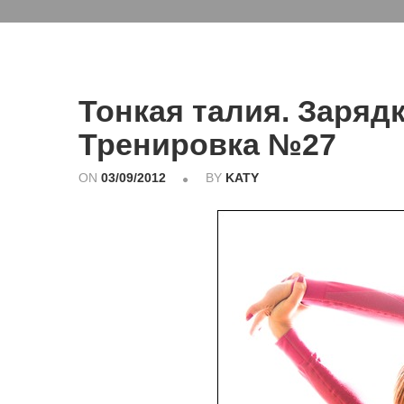
Тонкая талия. Заряд
Тренировка №27
ON
03/09/2012
BY
KATY