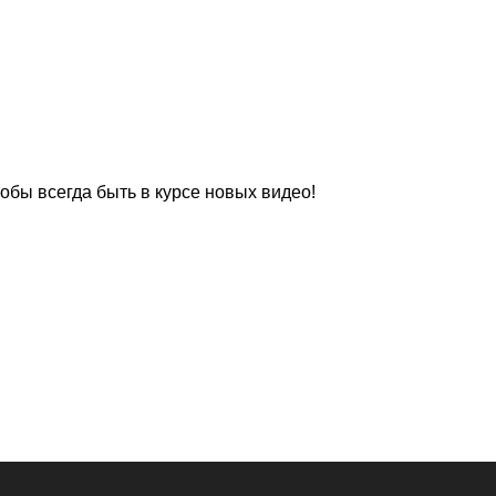
чтобы всегда быть в курсе новых видео!