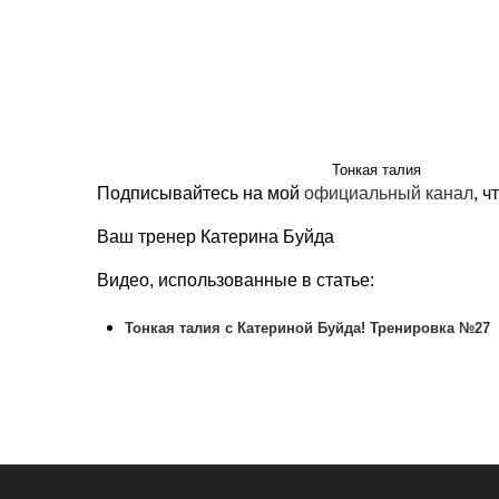
Тонкая талия
Подписывайтесь на мой
официальный канал
, 
Ваш тренер Катерина Буйда
Видео, использованные в статье:
Тонкая талия с Катериной Буйда! Тренировка №27