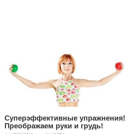
Суперэффективные упражнения!
Преображаем руки и грудь!