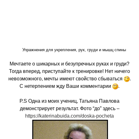
Упражнения для укрепления, рук, груди и мышц спины
Мечтаете о шикарных и безупречных руках и груди?
Тогда вперед, приступайте к тренировке! Нет ничего
невозможного, мечты имеют свойство сбываться
.
С нетерпением жду Ваши комментарии
.
P.S Одна из моих учениц, Татьяна Павлова
демонстрирует результат. Фото “до” здесь –
https://katerinabuida.com/doska-pocheta