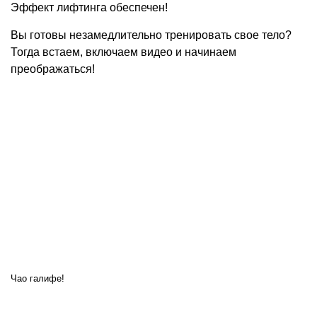
Эффект лифтинга обеспечен!
Вы готовы незамедлительно тренировать свое тело?
Тогда встаем, включаем видео и начинаем
преображаться!
Чао галифе!