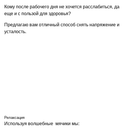
Кому после рабочего дня не хочется расслабиться, да
еще и с пользой для здоровья?
Предлагаю вам отличный способ снять напряжение и
усталость.
Релаксация
Используя волшебные мячики мы: