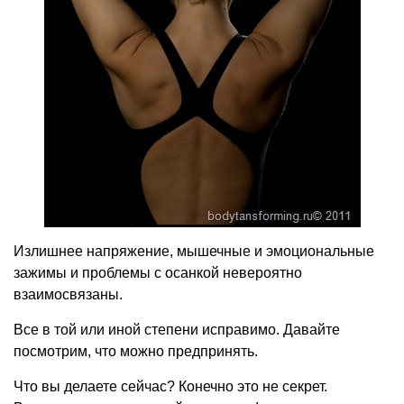
Излишнее напряжение, мышечные и эмоциональные
зажимы и проблемы с осанкой невероятно
взаимосвязаны.
Все в той или иной степени исправимо. Давайте
посмотрим, что можно предпринять.
Что вы делаете сейчас? Конечно это не секрет.