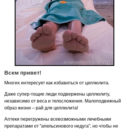
Всем привет!
Многих интересует как избавиться от целлюлита.
Даже супер-тощие люди подвержены целлюлиту,
независимо от веса и телосложения. Малоподвижный
образ жизни – рай для целлюлита!
Аптеки перегружены всевозможными лечебными
препаратами от “апельсинового недуга”, но чтобы не