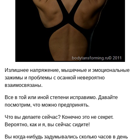
Излишнее напряжение, мышечные и эмоциональные
зажимы и проблемы с осанкой невероятно
взаимосвязаны.
Все в той или иной степени исправимо. Давайте
посмотрим, что можно предпринять.
Что вы делаете сейчас? Конечно это не секрет.
Вероятно, как и я, вы сейчас сидите!
Вы когда-нибудь задумывались сколько часов в день