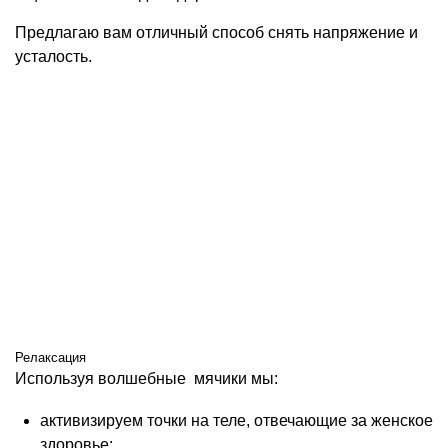
Предлагаю вам отличный способ снять напряжение и
усталость.
Релаксация
Используя волшебные мячики мы:
активизируем точки на теле, отвечающие за женское
здоровье;