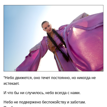
“Небо движется, оно течет постоянно, но никогда не
истекает.
И что бы ни случилось, небо всегда с нами.
Небо не подвержено беспокойству и заботам.