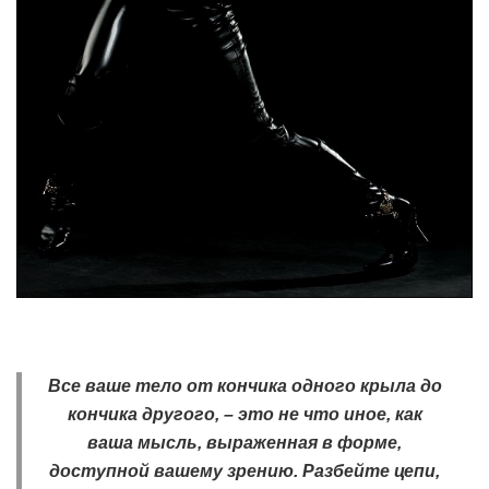
Все ваше тело от кончика одного крыла до
кончика другого, – это не что иное, как
ваша мысль, выраженная в форме,
доступной вашему зрению. Разбейте цепи,