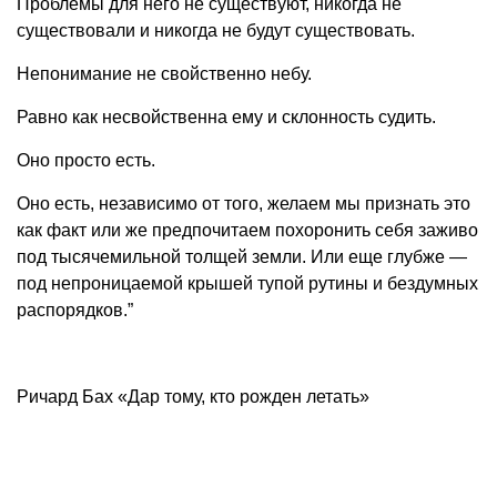
Проблемы для него не существуют, никогда не
существовали и никогда не будут существовать.
Непонимание не свойственно небу.
Равно как несвойственна ему и склонность судить.
Оно просто есть.
Оно есть, независимо от того, желаем мы признать это
как факт или же предпочитаем похоронить себя заживо
под тысячемильной толщей земли. Или еще глубже —
под непроницаемой крышей тупой рутины и бездумных
распорядков.”
Ричард Бах «Дар тому, кто рожден летать»