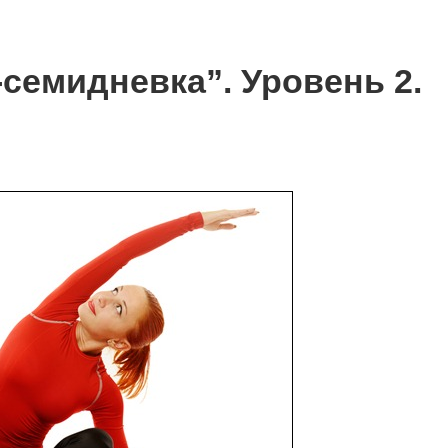
семидневка”. Уровень 2.