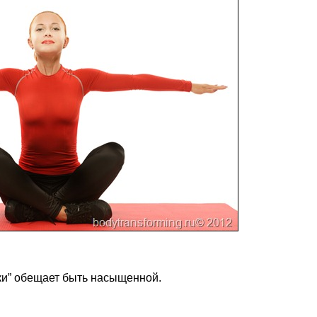
ки” обещает быть насыщенной.