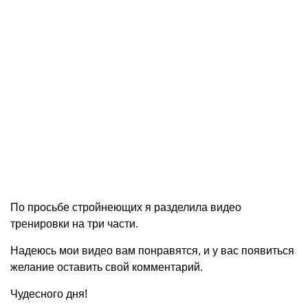
По просьбе стройнеющих я разделила видео
тренировки на три части.
Надеюсь мои видео вам понравятся, и у вас появиться
желание оставить свой комментарий.
Чудесного дня!