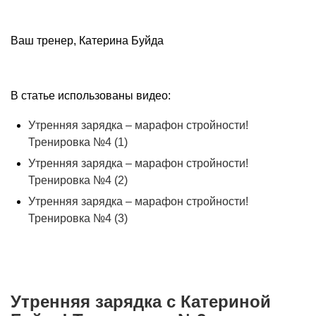
Ваш тренер, Катерина Буйда
В статье использованы видео:
Утренняя зарядка – марафон стройности!
Тренировка №4 (1)
Утренняя зарядка – марафон стройности!
Тренировка №4 (2)
Утренняя зарядка – марафон стройности!
Тренировка №4 (3)
Утренняя зарядка с Катериной