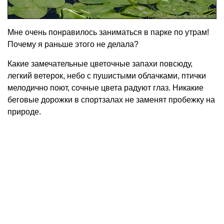
Мне очень понравилось заниматься в парке по утрам!
Почему я раньше этого не делала?
Какие замечательные цветочные запахи повсюду,
легкий ветерок, небо с пушистыми облачками, птички
мелодично поют, сочные цвета радуют глаз. Никакие
беговые дорожки в спортзалах не заменят пробежку на
природе.