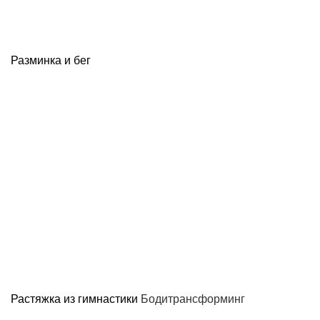
Разминка и бег
Растяжка из гимнастики
Бодитрансформинг