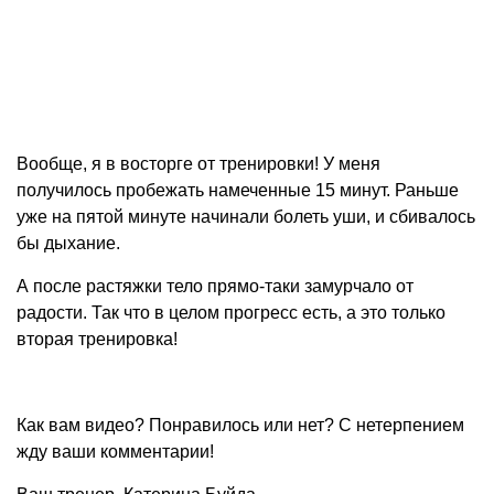
Вообще, я в восторге от тренировки! У меня
получилось пробежать намеченные 15 минут. Раньше
уже на пятой минуте начинали болеть уши, и сбивалось
бы дыхание.
А после растяжки тело прямо-таки замурчало от
радости. Так что в целом прогресс есть, а это только
вторая тренировка!
Как вам видео? Понравилось или нет? С нетерпением
жду ваши комментарии!