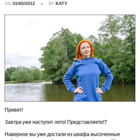
ON
31/05/2012
BY
KATY
Привет!
Завтра уже наступит лето! Представляете!?
Наверное вы уже достали из шкафа высоченные