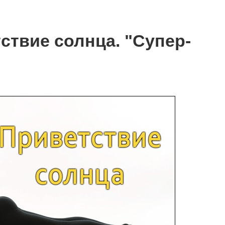
ствие солнца. "Супер-