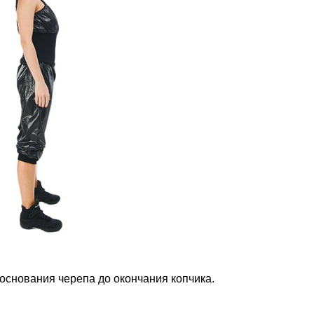
 основания черепа до окончания копчика.