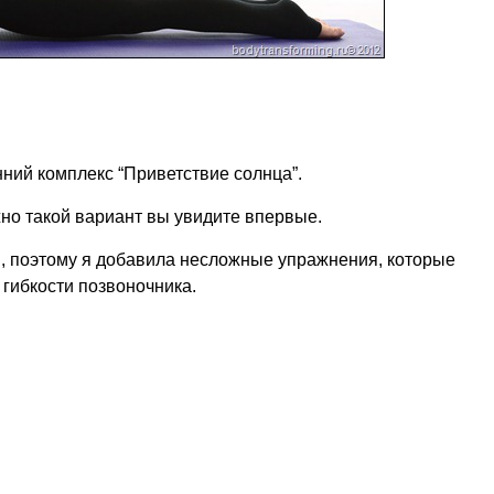
ний комплекс “Приветствие солнца”.
но такой вариант вы увидите впервые.
ы, поэтому я добавила несложные упражнения, которые
гибкости позвоночника.