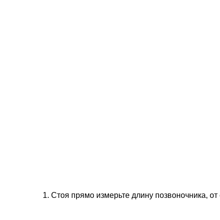
1. Стоя прямо измерьте длину позвоночника, от