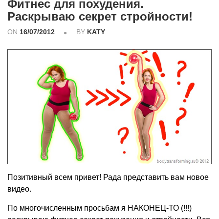
Фитнес для похудения.
Раскрываю секрет стройности!
ON
16/07/2012
BY
KATY
Позитивный всем привет! Рада представить вам новое
видео.
По многочисленным просьбам я НАКОНЕЦ-ТО (!!!)