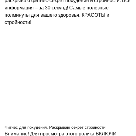
раскрываю фитнес-секрет похудения и стройности. Вся
информация – за 30 секунд! Самые полезные
полминуты для вашего здоровья, КРАСОТЫ и
стройности!
Фитнес для похудения. Раскрываю секрет стройности!
Внимание! Для просмотра этого ролика ВКЛЮЧИ