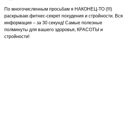
По многочисленным просьбам я НАКОНЕЦ-ТО (!!!)
раскрываю фитнес-секрет похудения и стройности. Вся
информация – за 30 секунд! Самые полезные
полминуты для вашего здоровья, КРАСОТЫ и
стройности!