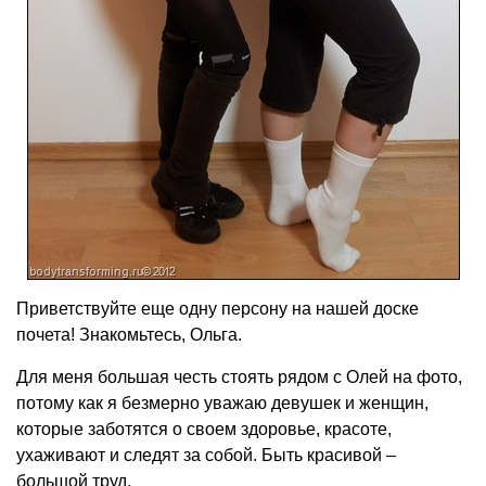
Приветствуйте еще одну персону на нашей доске
почета! Знакомьтесь, Ольга.
Для меня большая честь стоять рядом с Олей на фото,
потому как я безмерно уважаю девушек и женщин,
которые заботятся о своем здоровье, красоте,
ухаживают и следят за собой. Быть красивой –
большой труд.