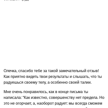
Олечка, спасибо тебе за такой замечательный отзыв!
Как приятно видеть твои результаты и слышать, что ты
радуешься своему телу, а особенно своей талии.
Мне очень понравилось, как в конце письма ты
написала: “Как известно, совершенству нет предела. Но
это не огорчает, а, наоборот радует: мы всегда сможем