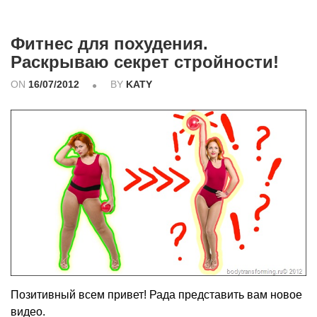
Фитнес для похудения.
Раскрываю секрет стройности!
ON
16/07/2012
BY
KATY
Позитивный всем привет! Рада представить вам новое
видео.