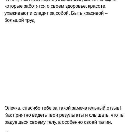
которые заботятся о своем здоровье, красоте,
ухаживают и следят за собой. Быть красивой –
большой труд.
Олечка, спасибо тебе за такой замечательный отзыв!
Как приятно видеть твои результаты и слышать, что ты
радуешься своему телу, а особенно своей талии.