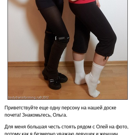
Приветствуйте еще одну персону на нашей доске
почета! Знакомьтесь, Ольга.
Для меня большая честь стоять рядом с Олей на фото,
потому как я безмерно уважаю девушек и женщин,