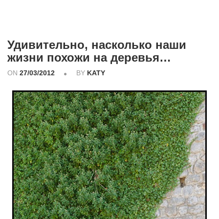
Удивительно, насколько наши
жизни похожи на деревья…
ON
27/03/2012
BY
KATY