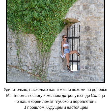
Удивительно, насколько наши жизни похожи на деревья
Мы тянемся к свету и желаем дотронуться до Солнца
Но наши корни лежат глубоко и переплетены
В прошлом, будущем и настоящем