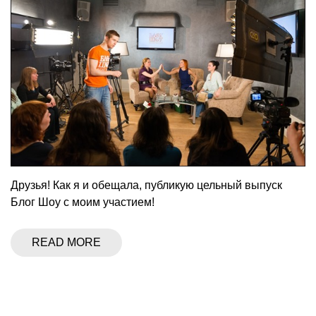
Друзья! Как я и обещала, публикую цельный выпуск
Блог Шоу с моим участием!
READ MORE