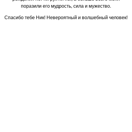
поразили его мудрость, сила и мужество.
Спасибо тебе Ник! Невероятный и волшебный человек!