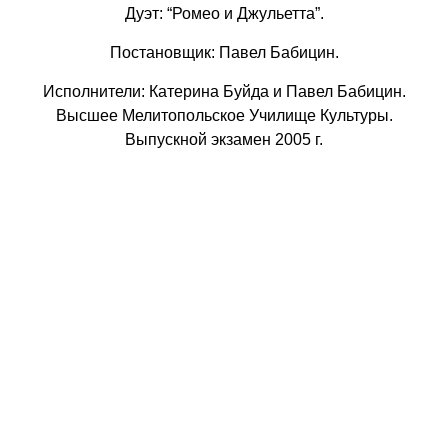
Дуэт: “Ромео и Джульетта”.
Постановщик: Павел Бабицин.
Исполнители: Катерина Буйда и Павел Бабицин.
Высшее Мелитопольское Училище Культуры.
Выпускной экзамен 2005 г.