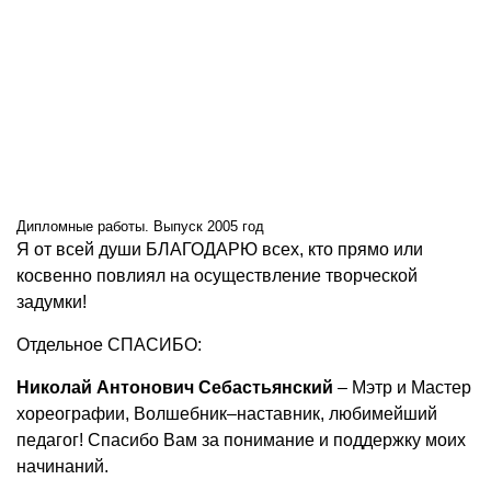
Дипломные работы. Выпуск 2005 год
Я от всей души БЛАГОДАРЮ всех, кто прямо или
косвенно повлиял на осуществление творческой
задумки!
Отдельное СПАСИБО:
Николай Антонович Себастьянский
– Мэтр и Мастер
хореографии, Волшебник–наставник, любимейший
педагог! Спасибо Вам за понимание и поддержку моих
начинаний.