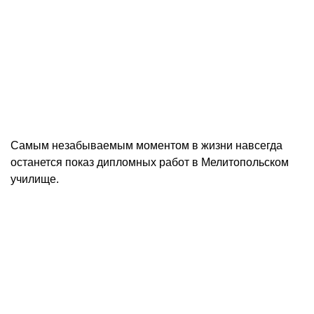
Самым незабываемым моментом в жизни навсегда
останется показ дипломных работ в Мелитопольском
училище.