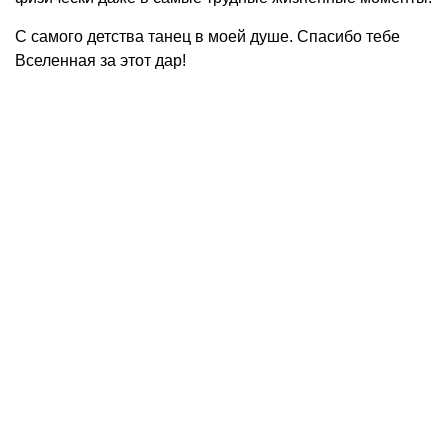
С самого детства танец в моей душе. Спасибо тебе
Вселенная за этот дар!