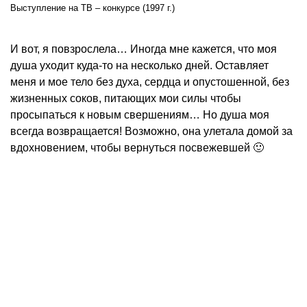
Выступление на ТВ – конкурсе (1997 г.)
И вот, я повзрослела… Иногда мне кажется, что моя
душа уходит куда-то на несколько дней. Оставляет
меня и мое тело без духа, сердца и опустошенной, без
жизненных соков, питающих мои силы чтобы
просыпаться к новым свершениям… Но душа моя
всегда возвращается! Возможно, она улетала домой за
вдохновением, чтобы вернуться посвежевшей 🙂