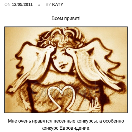
ON
12/05/2011
BY
KATY
Всем привет!
Мне очень нравятся песенные конкурсы, а особенно
конкурс Евровидение.