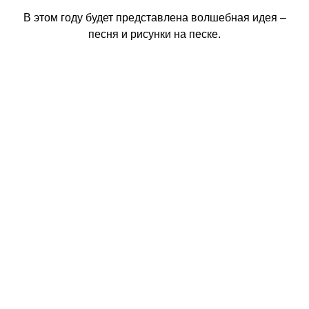
В этом году будет представлена волшебная идея –
песня и рисунки на песке.