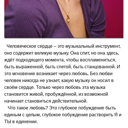
Человеческое сердце – это музыкальный инструмент,
оно содержит великую музыку. Она спит, но она здесь,
ждёт подходящего момента, чтобы воспламениться,
быть выраженной, быть спетой, быть станцованной. И
это мгновение возникает через любовь. Без любви
человек никогда не узнает, какую музыку он носил в
своём сердце. Только через любовь эта музыка
становится живой, пробуждённой, из возможной
начинает становиться действительной.
Что такое любовь? Это глубокое побуждение быть
единым с целым, глубокое побуждение растворить Я и
ТЫ в единении.