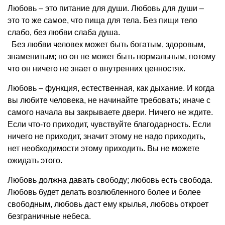
Любовь – это питание для души. Любовь для души –
это то же самое, что пища для тела. Без пищи тело
слабо, без любви слаба душа.
Без любви человек может быть богатым, здоровым,
знаменитым; но он не может быть нормальным, потому
что он ничего не знает о внутренних ценностях.
Любовь – функция, естественная, как дыхание. И когда
вы любите человека, не начинайте требовать; иначе с
самого начала вы закрываете двери. Ничего не ждите.
Если что-то приходит, чувствуйте благодарность. Если
ничего не приходит, значит этому не надо приходить,
нет необходимости этому приходить. Вы не можете
ожидать этого.
Любовь должна давать свободу; любовь есть свобода.
Любовь будет делать возлюбленного более и более
свободным, любовь даст ему крылья, любовь откроет
безграничные небеса.