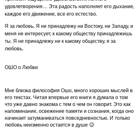
удовлетворения… Эта радость наполняет его дыхание,
каждое его движение, все его естество.
Я за любовь. Я не принадлежу ни Востоку, ни Западу, и
меня не интересует, к какому обществу принадлежишь
ты. Я не принадлежу ни к какому обществу, я за
любовь.
ОШО о Любви
Мне близка философия Ошо, много хороших мыслей в
его текстах. Читая впервые его книги я думала о том
что уже давно знакома с тем о чем он говорит. Это как
напоминание, освежение памяти и сознания, когда оно
начинает затуманиваться повседневностью. И только
любовь неизменно остается в душе 😉