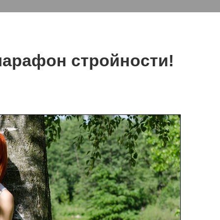
марафон стройности!