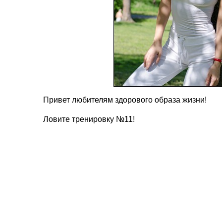
Привет любителям здорового образа жизни!
Ловите тренировку №11!