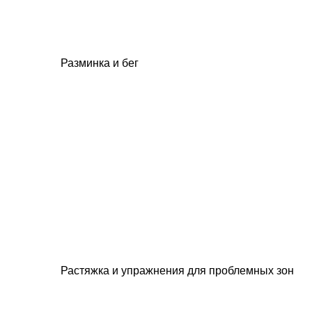
Разминка и бег
Растяжка и упражнения для проблемных зон