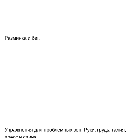
Разминка и бег.
Упражнения для проблемных зон. Руки, грудь, талия,
пресс и спина.