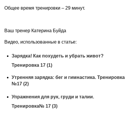
Общее время тренировки – 29 минут.
Ваш тренер Катерина Буйда
Видео, использованные в статье:
Зарядка! Как похудеть и убрать живот?
Тренировка 17 (1)
Утренняя зарядка: бег и гимнастика. Тренировка
№17 (2)
Упражнения для рук, груди и талии.
Тренировка№ 17 (3)