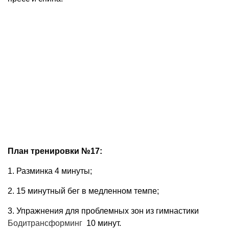
План тренировки №17:
1. Разминка 4 минуты;
2. 15 минутный бег в медленном темпе;
3. Упражнения для проблемных зон из гимнастики
Бодитрансформинг
10 минут.