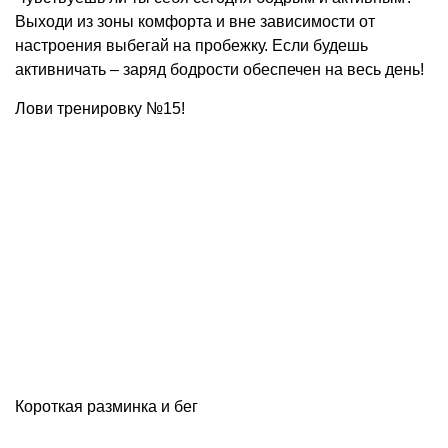
Выходи из зоны комфорта и вне зависимости от
настроения выбегай на пробежку. Если будешь
активничать – заряд бодрости обеспечен на весь день!
Лови тренировку №15!
Короткая разминка и бег