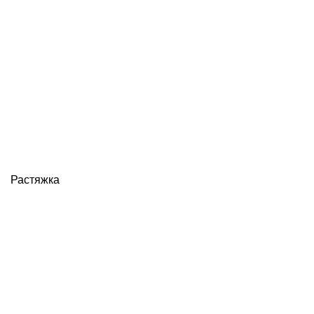
Растяжка