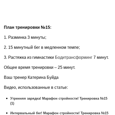
План тренировки №15:
1. Разминка 3 минуты;
2. 15 минутный бег в медленном темпе;
3. Растяжка из гимнастики
Бодитрансформинг
7 минут.
Общее время тренировки – 25 минут.
Ваш тренер Катерина Буйда
Видео, использованные в статье:
Утренняя зарядка! Марафон стройности! Тренировка №15
(1)
Интервальный бег! Марафон стройности! Тренировка №15