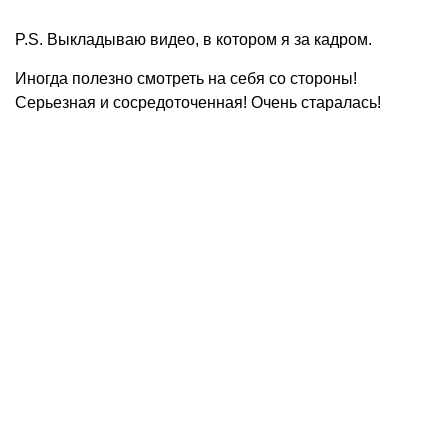
P.S. Выкладываю видео, в котором я за кадром.
Иногда полезно смотреть на себя со стороны!
Серьезная и сосредоточенная! Очень старалась!