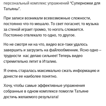
персональный комплекс упражнений
“Суперножки для
Татьяны”.
При записи возникали всевозможные сложности,
постоянно что-то мешало. То свет погаснет, то музыка
за стеной играет громко, то ноготь сломается.
Постоянно отвлекало то одно, то другое.
Но не смотря ни на что, видео все-таки удалось
завершить и загрузить на файлообменник. Ясно одно –
трудности нас делаю сильнее! Теперь видео
стремительно летит в Италию.
Я очень старалась максимально сжать информацию и
донести ее наиболее понятно.
Хочу, чтобы самые эффективные упражнения
собранные в одном комплексе помогли Татьяне
достичь желаемого результата!