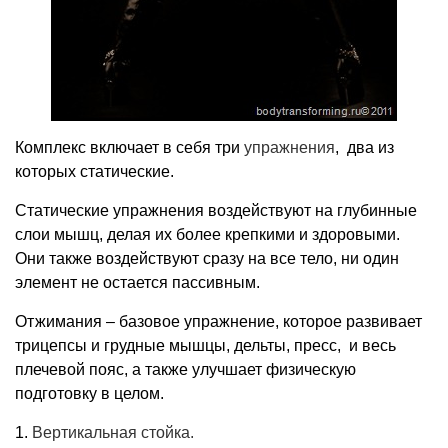
Комплекс включает в себя три
упражнения
, два из
которых статические.
Статические упражнения воздействуют на глубинные
слои мышц, делая их более крепкими и здоровыми.
Они также воздействуют сразу на все тело, ни один
элемент не остается пассивным.
Отжимания – базовое упражнение, которое развивает
трицепсы и грудные мышцы, дельты, пресс, и весь
плечевой пояс, а также улучшает физическую
подготовку в целом.
1.
Вертикальная стойка.