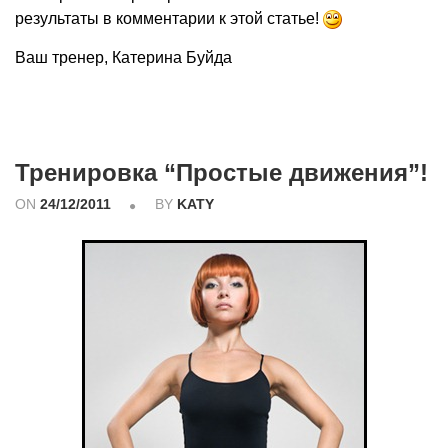
результаты в комментарии к этой статье!
Ваш тренер, Катерина Буйда
Тренировка “Простые движения”!
ON
24/12/2011
BY
KATY