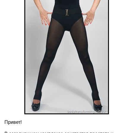
Привет!