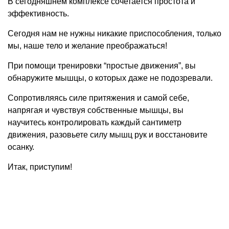
В сегодняшнем комплексе сочетается простота и
эффективность.
Сегодня нам не нужны никакие приспособления, только
мы, наше тело и желание преображаться!
При помощи тренировки “простые движения”, вы
обнаружите мышцы, о которых даже не подозревали.
Сопротивляясь силе притяжения и самой себе,
напрягая и чувствуя собственные мышцы, вы
научитесь контролировать каждый сантиметр
движения, разовьете силу мышц рук и восстановите
осанку.
Итак, приступим!