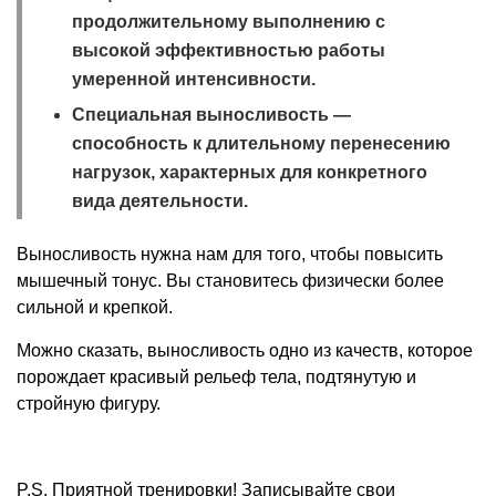
продолжительному выполнению с
высокой эффективностью работы
умеренной интенсивности.
Специальная выносливость —
способность к длительному перенесению
нагрузок, характерных для конкретного
вида деятельности.
Выносливость нужна нам для того, чтобы повысить
мышечный тонус. Вы становитесь физически более
сильной и крепкой.
Можно сказать, выносливость одно из качеств, которое
порождает красивый рельеф тела, подтянутую и
стройную фигуру.
P.S. Приятной тренировки! Записывайте свои