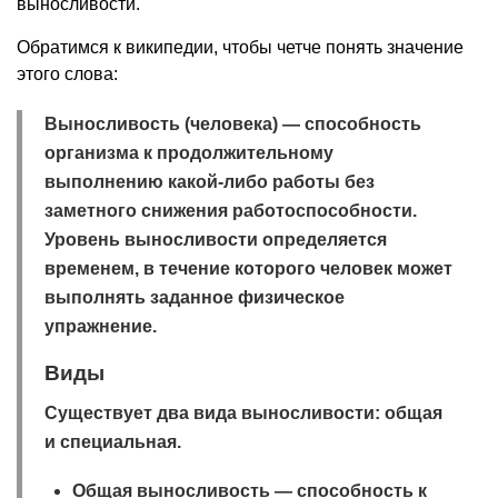
выносливости.
Обратимся к википедии, чтобы четче понять значение
этого слова:
Выносливость (человека)
— способность
организма к продолжительному
выполнению какой-либо работы без
заметного снижения работоспособности.
Уровень выносливости определяется
временем, в течение которого человек может
выполнять заданное физическое
упражнение.
Виды
Существует два вида выносливости: общая
и специальная.
Общая выносливость — способность к