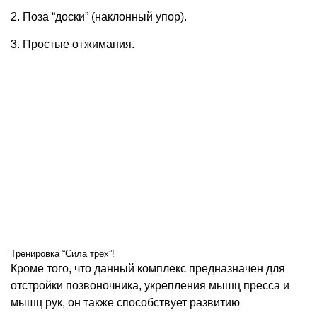
2. Поза “доски” (наклонный упор).
3. Простые отжимания.
Тренировка “Сила трех”!
Кроме того, что данный комплекс предназначен для
отстройки позвоночника, укрепления мышц пресса и
мышц рук, он также способствует развитию