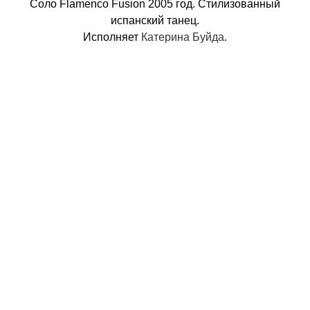
Соло Flamenco Fusion 2005 год. Стилизованный
испанский танец.
Исполняет
Катерина Буйда
.