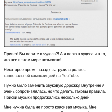
Привет! Вы верите в чудеса?! А я верю в чудеса и в то,
что все в этом мире возможно!
Некоторое время назад я загрузила ролик с
танцевальной композицией на YouTube
.
Нужно было заменить звуковую дорожку. Внутренне я
очень сопротивлялась, но что делать, таковы правила.
Поиски музыки продолжались несколько дней.
Мне нужна была не просто красивая музыка. Мне