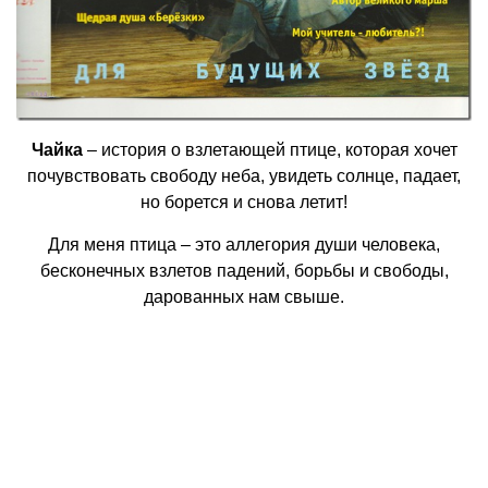
Чайка
– история о взлетающей птице, которая хочет
почувствовать свободу неба, увидеть солнце, падает,
но борется и снова летит!
Для меня птица – это аллегория души человека,
бесконечных взлетов падений, борьбы и свободы,
дарованных нам свыше.