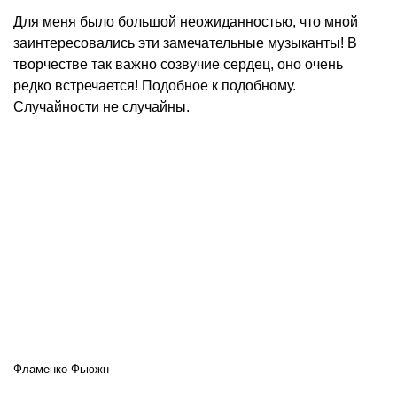
Для меня было большой неожиданностью, что мной
заинтересовались эти замечательные музыканты! В
творчестве так важно созвучие сердец, оно очень
редко встречается! Подобное к подобному.
Случайности не случайны.
Фламенко Фьюжн