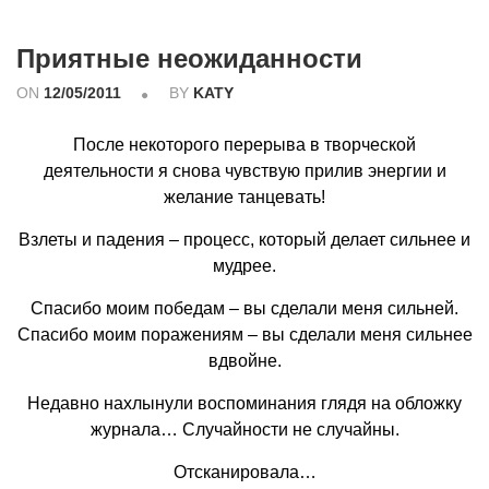
Приятные неожиданности
ON
12/05/2011
BY
KATY
После некоторого перерыва в творческой
деятельности я снова чувствую прилив энергии и
желание танцевать!
Взлеты и падения – процесс, который делает сильнее и
мудрее.
Спасибо моим победам – вы сделали меня сильней.
Спасибо моим поражениям – вы сделали меня сильнее
вдвойне.
Недавно нахлынули воспоминания глядя на обложку
журнала… Случайности не случайны.
Отсканировала…