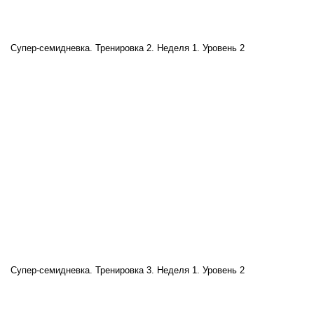
Супер-семидневка. Тренировка 2. Неделя 1. Уровень 2
Супер-семидневка. Тренировка 3. Неделя 1. Уровень 2