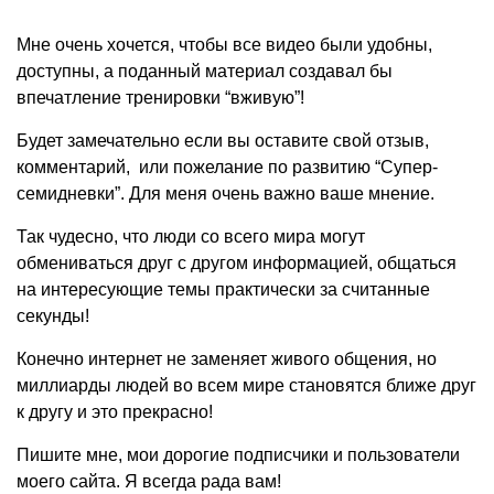
Мне очень хочется, чтобы все видео были удобны,
доступны, а поданный материал создавал бы
впечатление тренировки “вживую”!
Будет замечательно если вы оставите свой отзыв,
комментарий, или пожелание по развитию “Супер-
семидневки”. Для меня очень важно ваше мнение.
Так чудесно, что люди со всего мира могут
обмениваться друг с другом информацией, общаться
на интересующие темы практически за считанные
секунды!
Конечно интернет не заменяет живого общения, но
миллиарды людей во всем мире становятся ближе друг
к другу и это прекрасно!
Пишите мне, мои дорогие подписчики и пользователи
моего сайта. Я всегда рада вам!