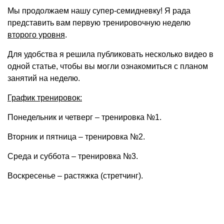
Мы продолжаем нашу супер-семидневку! Я рада
представить вам первую тренировочную неделю
второго уровня
.
Для удобства я решила публиковать несколько видео в
одной статье, чтобы вы могли ознакомиться с планом
занятий на неделю.
График тренировок:
Понедельник и четверг – тренировка №1.
Вторник и пятница – тренировка №2.
Среда и суббота – тренировка №3.
Воскресенье – растяжка (стретчинг).