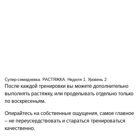
Супер-семидневка. РАСТЯЖКА. Неделя 1. Уровень 2
После каждой тренировки вы можете дополнительно
выполнять растяжку, или проделывать отдельно только
по воскресеньям.
Опирайтесь на собственные ощущения, самое главное
– не переусердствовать и стараться тренироваться
качественно.