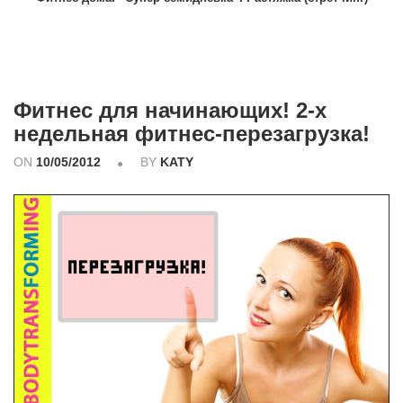
Фитнес для начинающих! 2-х
недельная фитнес-перезагрузка!
ON
10/05/2012
BY
KATY