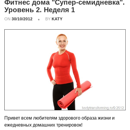
Фитнес дома "Супер-семидневка".
Уровень 2. Неделя 1
ON
30/10/2012
BY
KATY
Привет всем любителям здорового образа жизни и
ежедневных домашних тренировок!