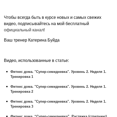
Чтобы всегда быть в курсе новых и самых свежих
видео, подписывайтесь на мой бесплатный
официальный канал
!
Ваш тренер Катерина Буйда
Видео, использованные в статье:
Фитнес дома. "Супер-семидневка". Уровень 2. Неделя 1.
Тренировка 1
Фитнес дома. "Супер-семидневка". Уровень 2. Неделя 1.
Тренировка 2
Фитнес дома. "Супер-семидневка". Уровень 2. Неделя 1.
Тренировка 3
Фитнес дома. “Супер-семидневка”. Растяжка (стретчинг)