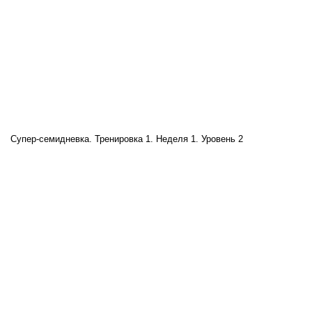
Супер-семидневка. Тренировка 1. Неделя 1. Уровень 2