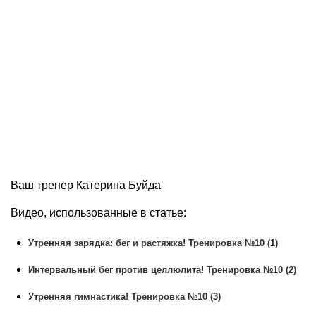
Ваш тренер Катерина Буйда
Видео, использованные в статье:
Утренняя зарядка: бег и растяжка! Тренировка №10 (1)
Интервальный бег против целлюлита! Тренировка №10 (2)
Утренняя гимнастика! Тренировка №10 (3)