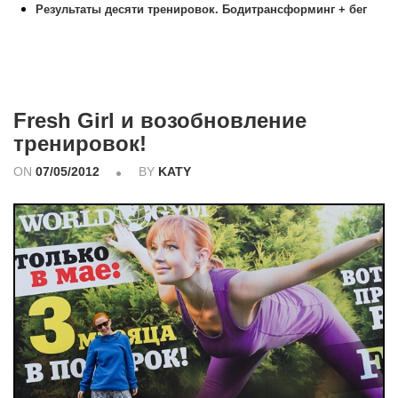
Результаты десяти тренировок. Бодитрансформинг + бег
Fresh Girl и возобновление
тренировок!
ON
07/05/2012
BY
KATY