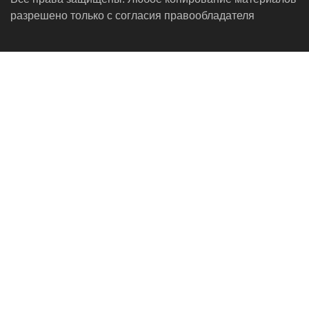
разрешено только с согласия правообладателя