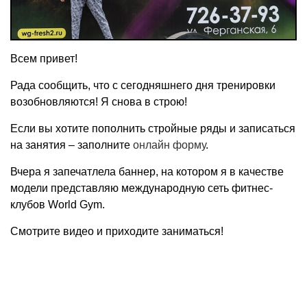
Всем привет!
Рада сообщить, что с сегодняшнего дня тренировки
возобновляются! Я снова в строю!
Если вы хотите пополнить стройные ряды и записаться
на занятия – заполните
онлайн форму
.
Вчера я запечатлела баннер, на котором я в качестве
модели представляю международную сеть фитнес-
клубов
World Gym.
Смотрите видео и приходите заниматься!