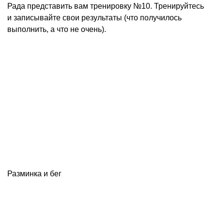
Рада представить вам тренировку №10. Тренируйтесь
и записывайте свои результаты (что получилось
выполнить, а что не очень).
Разминка и бег