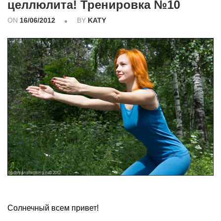
целлюлита! Тренировка №10
ON
16/06/2012
BY
KATY
Солнечный всем привет!