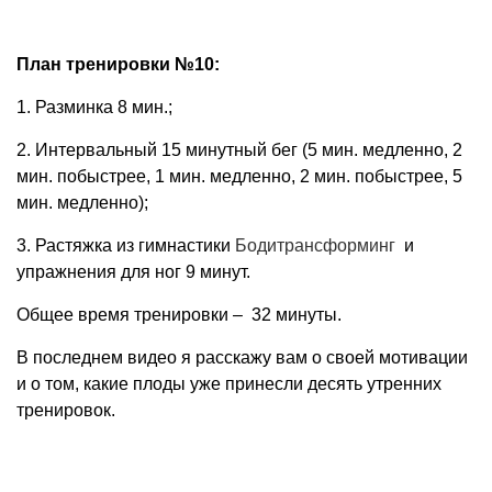
План тренировки №10:
1. Разминка 8 мин.;
2. Интервальный 15 минутный бег (5 мин. медленно, 2
мин. побыстрее, 1 мин. медленно, 2 мин. побыстрее, 5
мин. медленно);
3. Растяжка из гимнастики
Бодитрансформинг
и
упражнения для ног 9 минут.
Общее время тренировки – 32 минуты.
В последнем видео я расскажу вам о своей мотивации
и о том, какие плоды уже принесли десять утренних
тренировок.