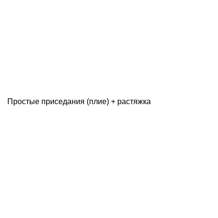
Простые приседания (плие) + растяжка