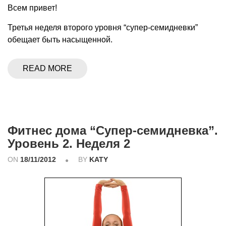
Всем привет!
Третья неделя второго уровня “супер-семидневки”
обещает быть насыщенной.
READ MORE
Фитнес дома “Супер-семидневка”.
Уровень 2. Неделя 2
ON
18/11/2012
BY
KATY