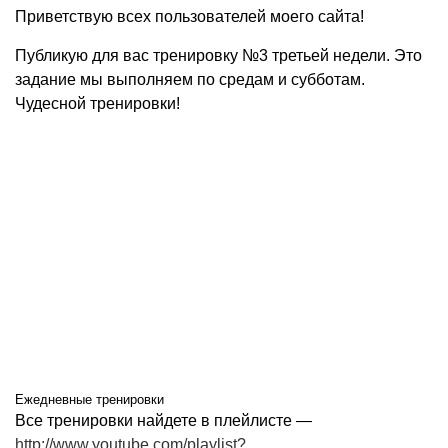
Приветствую всех пользователей моего сайта!
Публикую для вас тренировку №3 третьей недели. Это
задание мы выполняем по средам и субботам.
Чудесной тренировки!
Ежедневные тренировки
Все тренировки найдете в плейлисте —
http://www.youtube.com/playlist?