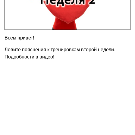
Всем привет!
Ловите пояснения к тренировкам второй недели.
Подробности в видео!