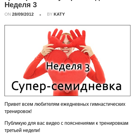
Неделя 3
ON
28/09/2012
BY
KATY
Привет всем любителям ежедневных гимнастических
тренировок!
Публикую для вас видео с пояснениями к тренировкам
третьей недели!