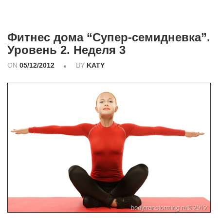
Фитнес дома “Супер-семидневка”.
Уровень 2. Неделя 3
ON
05/12/2012
BY
KATY