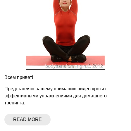
Всем привет!
Представляю вашему вниманию видео уроки с
эффективными упражнениями для домашнего
тренинга.
READ MORE