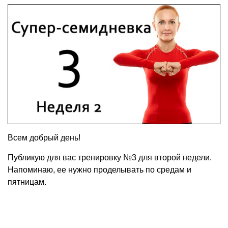
Всем добрый день!
Публикую для вас тренировку №3 для второй недели.
Напоминаю, ее нужно проделывать по средам и
пятницам.