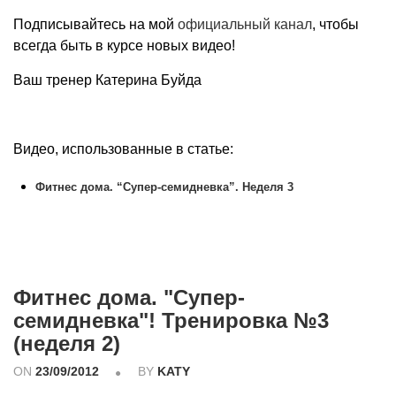
Подписывайтесь на мой
официальный канал
, чтобы
всегда быть в курсе новых видео!
Ваш тренер Катерина Буйда
Видео, использованные в статье:
Фитнес дома. “Супер-семидневка”. Неделя 3
Фитнес дома. "Супер-
семидневка"! Тренировка №3
(неделя 2)
ON
23/09/2012
BY
KATY