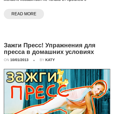
READ MORE
Зажги Пресс! Упражнения для
пресса в домашних условиях
ON
10/01/2013
BY
KATY