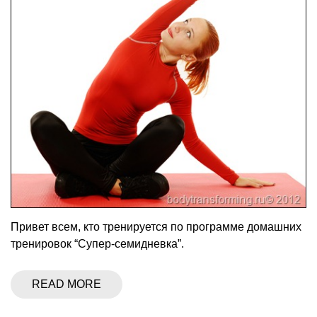
Привет всем, кто тренируется по программе домашних
тренировок “Супер-семидневка”.
READ MORE