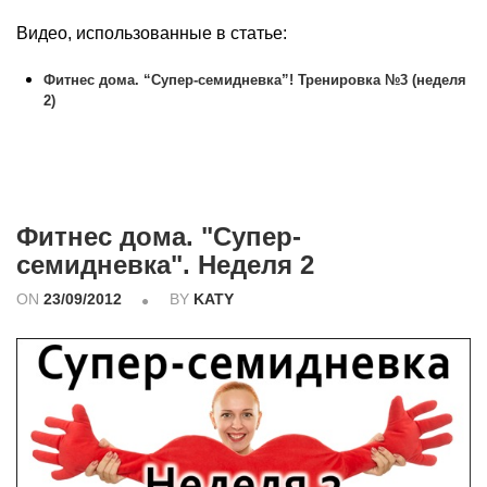
Видео, использованные в статье:
Фитнес дома. “Супер-семидневка”! Тренировка №3 (неделя
2)
Фитнес дома. "Супер-
семидневка". Неделя 2
ON
23/09/2012
BY
KATY