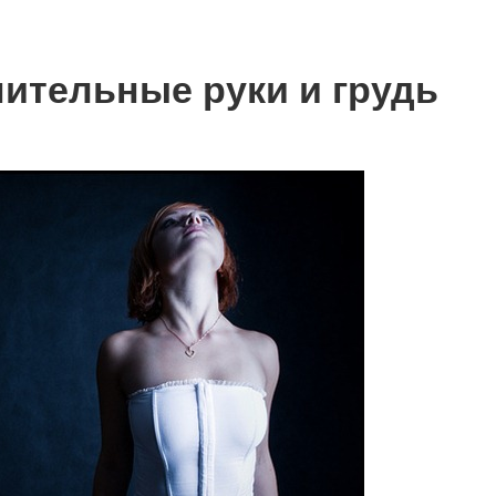
ительные руки и грудь