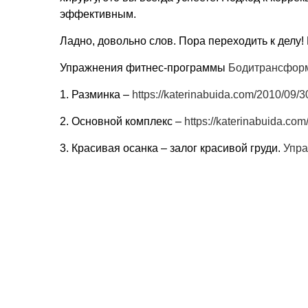
эффективным.
Ладно, довольно слов. Пора переходить к делу! 
Упражнения фитнес-программы
Бодитрансфор
1. Разминка –
https://katerinabuida.com/2010/09/
2. Основной комплекс –
https://katerinabuida.co
3. Красивая осанка – залог красивой груди.
Упр