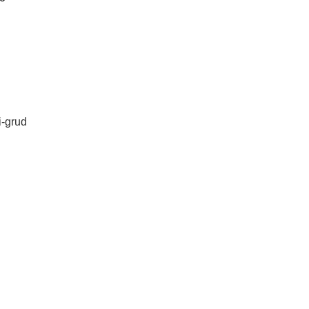
i-grud