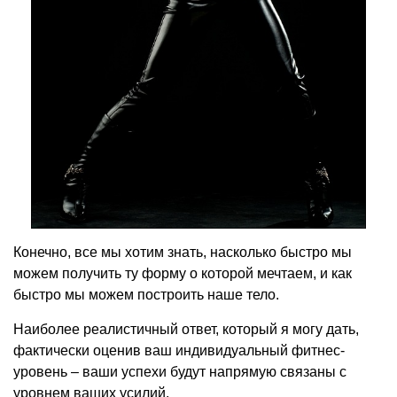
Конечно, все мы хотим знать, насколько быстро мы
можем получить ту форму о которой мечтаем, и как
быстро мы можем построить наше тело.
Наиболее реалистичный ответ, который я могу дать,
фактически оценив ваш индивидуальный фитнес-
уровень – ваши успехи будут напрямую связаны с
уровнем ваших усилий.