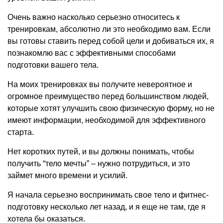
Очень важно насколько серьезно относитесь к
тренировкам, абсолютно ли это необходимо вам. Если
вы готовы ставить перед собой цели и добиваться их, я
познакомлю вас с эффективными способами
подготовки вашего тела.
На моих тренировках вы получите невероятное и
огромное преимущество перед большинством людей,
которые хотят улучшить свою физическую форму, но не
имеют информации, необходимой для эффективного
старта.
Нет коротких путей, и вы должны понимать, чтобы
получить “тело мечты” – нужно потрудиться, и это
займет много времени и усилий.
Я начала серьезно воспринимать свое тело и фитнес-
подготовку несколько лет назад, и я еще не там, где я
хотела бы оказаться.