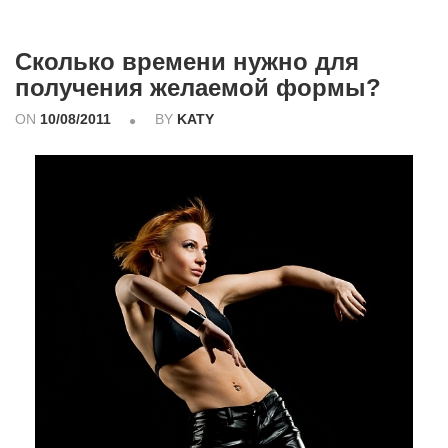
Сколько времени нужно для
получения желаемой формы?
ON
10/08/2011
BY
KATY