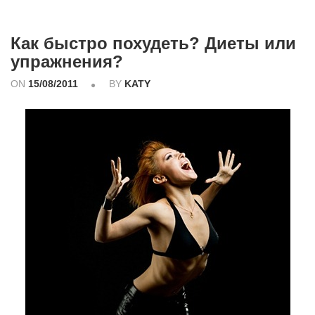
Как быстро похудеть? Диеты или
упражнения?
ON
15/08/2011
BY
KATY