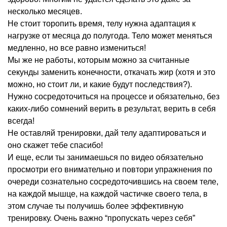
несколько месяцев.
Не стоит торопить время, телу нужна адаптация к
нагрузке от месяца до полугода. Тело может меняться
медленно, но все равно измениться!
Мы же не работы, которым можно за считанные
секунды заменить конечности, откачать жир (хотя и это
можно, но стоит ли, и какие будут последствия?).
Нужно сосредоточиться на процессе и обязательно, без
каких-либо сомнений верить в результат, верить в себя
всегда!
Не оставляй тренировки, дай телу адаптироваться и
оно скажет тебе спасибо!
И еще, если ты занимаешься по видео обязательно
просмотри его внимательно и повтори упражнения по
очереди сознательно сосредоточившись на своем теле,
на каждой мышце, на каждой частичке своего тела, в
этом случае ты получишь более эффективную
тренировку. Очень важно “пропускать через себя”