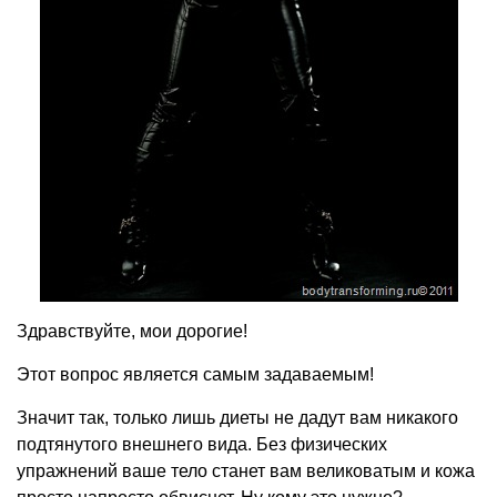
Здравствуйте, мои дорогие!
Этот вопрос является самым задаваемым!
Значит так, только лишь диеты не дадут вам никакого
подтянутого внешнего вида. Без физических
упражнений ваше тело станет вам великоватым и кожа