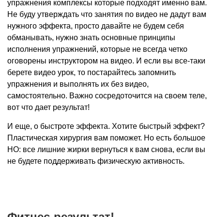
упражнения комплексы которые подходят именно вам.
Не буду утверждать что занятия по видео не дадут вам
нужного эффекта, просто давайте не будем себя
обманывать, нужно знать основные принципы
исполнения упражнений, которые не всегда четко
оговорены инструктором на видео. И если вы все-таки
берете видео урок, то постарайтесь запомнить
упражнения и выполнять их без видео,
самостоятельно. Важно сосредоточится на своем теле,
вот что дает результат!
И еще, о быстроте эффекта. Хотите быстрый эффект?
Пластическая хирургия вам поможет. Но есть большое
НО: все лишние жирки вернуться к вам снова, если вы
не будете поддерживать физическую активность.
Фитнес-результат!