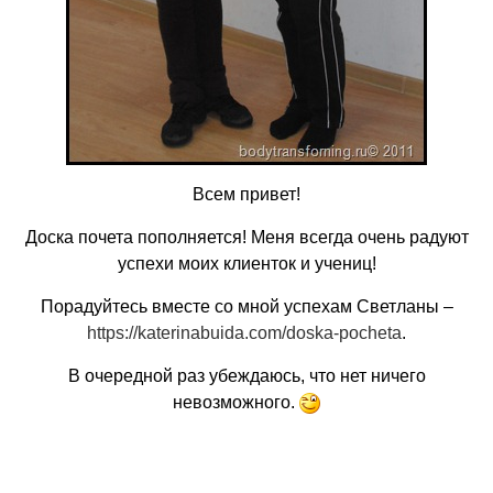
Всем привет!
Доска почета пополняется! Меня всегда очень радуют
успехи моих клиенток и учениц!
Порадуйтесь вместе со мной успехам Светланы –
https://katerinabuida.com/doska-pocheta
.
В очередной раз убеждаюсь, что нет ничего
невозможного.